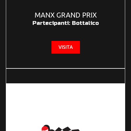
MANX GRAND PRIX
Partecipanti: Bottalico
VISITA