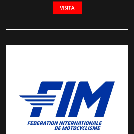
VISITA