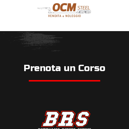
Prenota un Corso