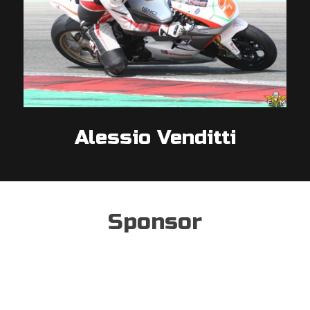
Alessio Venditti
Sponsor