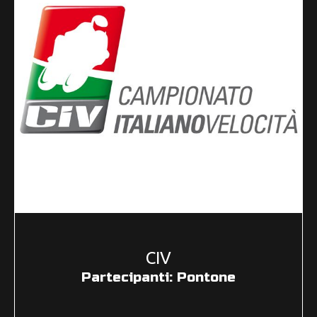
CIV
Partecipanti: Pontone