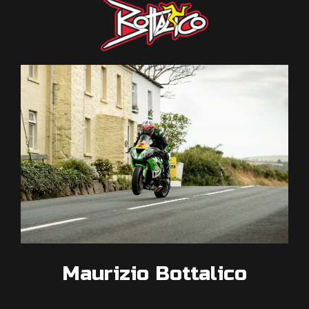
Maurizio Bottalico