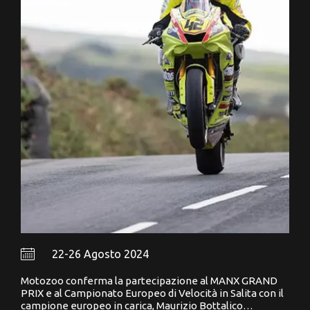
22-26 Agosto 2024
Motozoo conferma la partecipazione al MANX GRAND
PRIX e al Campionato Europeo di Velocità in Salita con il
campione europeo in carica, Maurizio Bottalico…