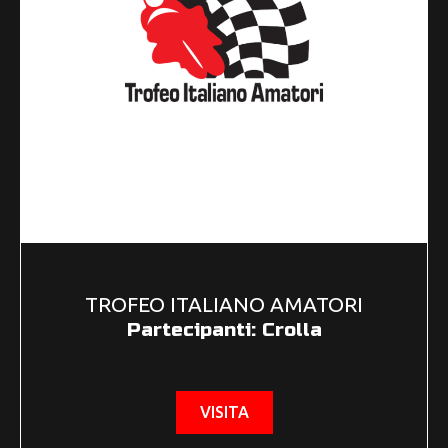
TROFEO ITALIANO AMATORI
Partecipanti: Crolla
VISITA