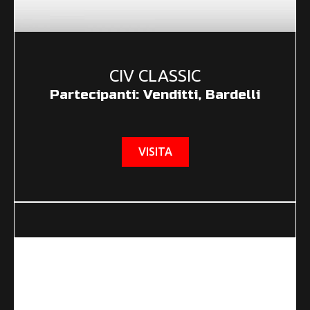
CIV CLASSIC
Partecipanti: Venditti, Bardelli
VISITA