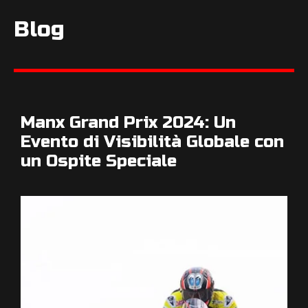
Blog
Manx Grand Prix 2024: Un
Evento di Visibilità Globale con
un Ospite Speciale