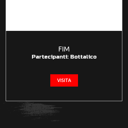
FIM
Partecipanti: Bottalico
VISITA