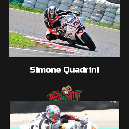
Simone Quadrini