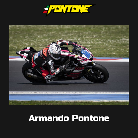
Armando Pontone