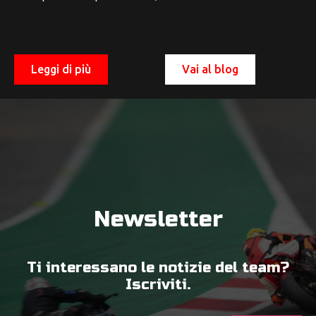
Leggi di più
Vai al blog
Newsletter
Ti interessano le notizie del team?
Iscriviti.