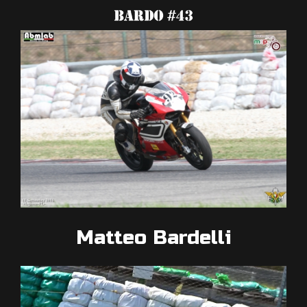
Matteo Bardelli