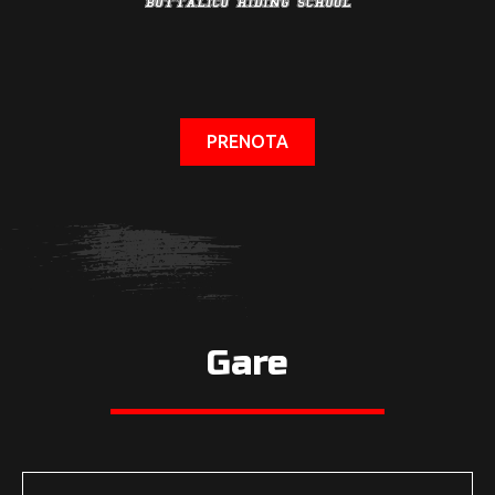
PRENOTA
Gare