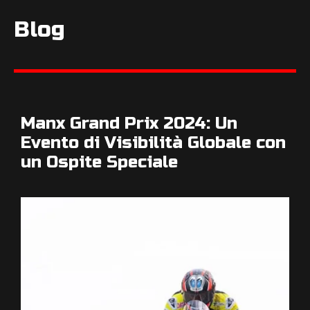
Blog
Manx Grand Prix 2024: Un
Evento di Visibilità Globale con
un Ospite Speciale