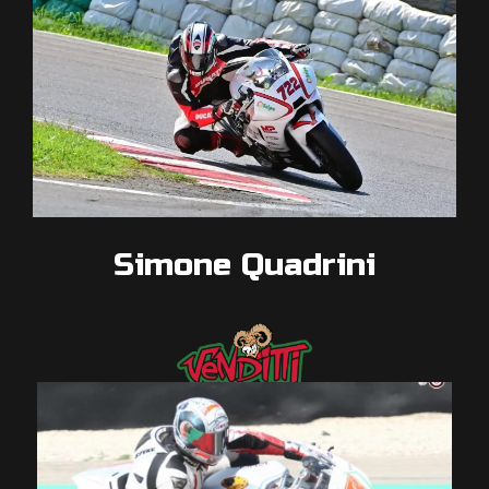
Simone Quadrini