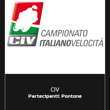
CIV
Partecipanti: Pontone