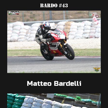
Matteo Bardelli