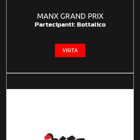
MANX GRAND PRIX
Partecipanti: Bottalico
VISITA