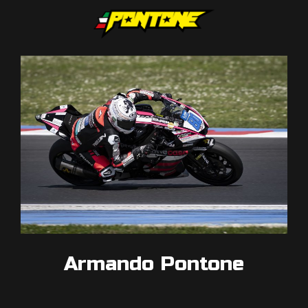
Armando Pontone