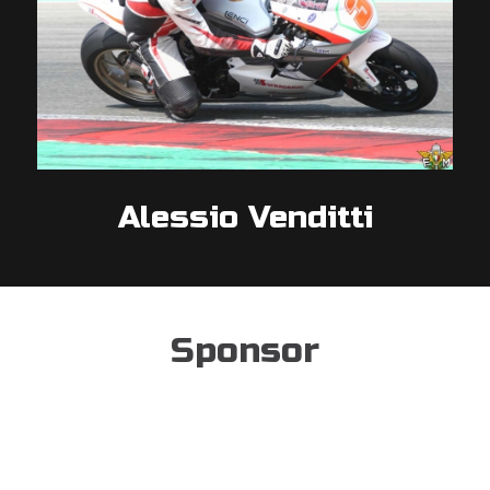
Alessio Venditti
Sponsor