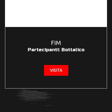
FIM
Partecipanti: Bottalico
VISITA