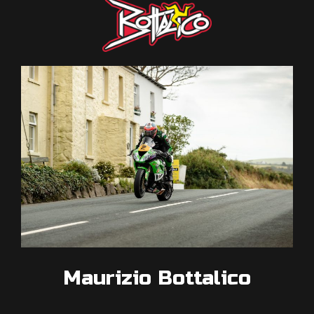
Maurizio Bottalico