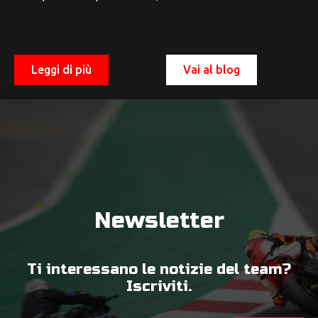
Leggi di più
Vai al blog
Newsletter
Ti interessano le notizie del team?
Iscriviti.