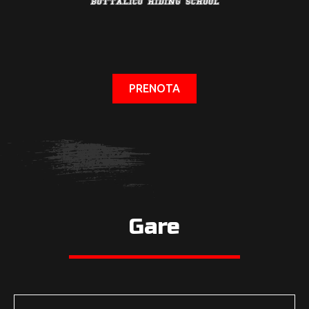
PRENOTA
Gare