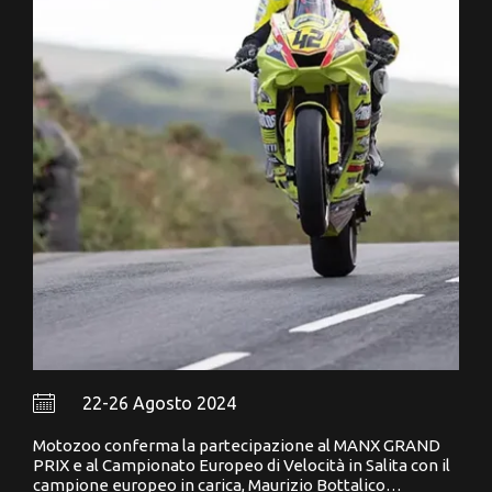
22-26 Agosto 2024
Motozoo conferma la partecipazione al MANX GRAND
PRIX e al Campionato Europeo di Velocità in Salita con il
campione europeo in carica, Maurizio Bottalico…