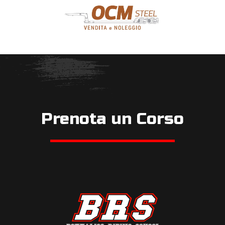
Prenota un Corso