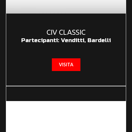
CIV CLASSIC
Partecipanti: Venditti, Bardelli
VISITA