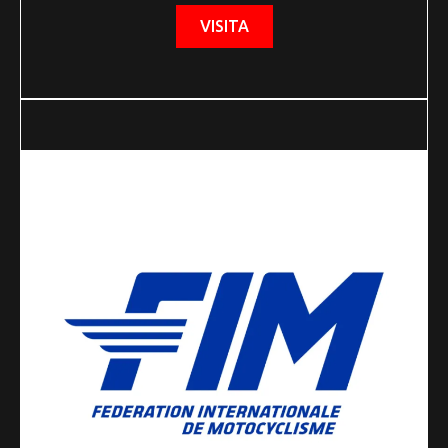
VISITA