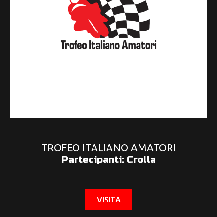
TROFEO ITALIANO AMATORI
Partecipanti: Crolla
VISITA