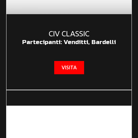
CIV CLASSIC
Partecipanti: Venditti, Bardelli
VISITA