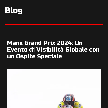
Blog
Manx Grand Prix 2024: Un
Evento di Visibilità Globale con
un Ospite Speciale