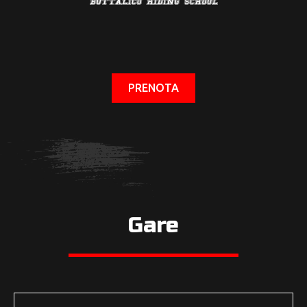
PRENOTA
Gare