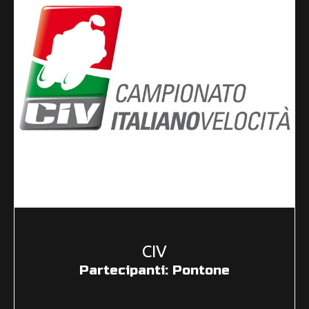
CIV
Partecipanti: Pontone