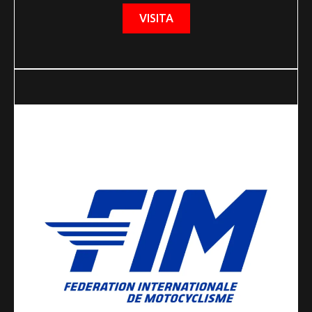
VISITA