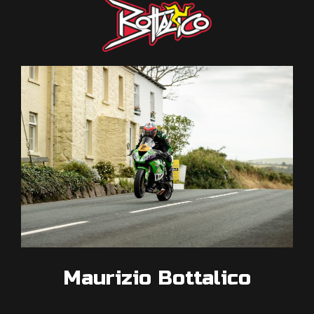
Maurizio Bottalico