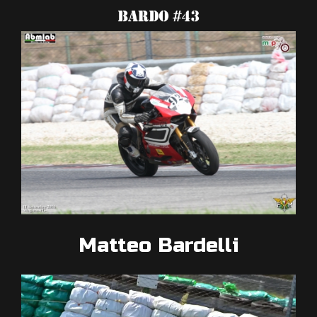
Matteo Bardelli