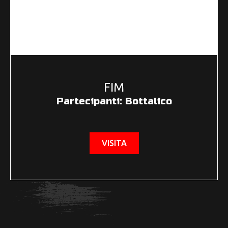
FIM
Partecipanti: Bottalico
VISITA