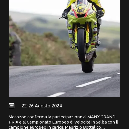
22-26 Agosto 2024
Motozoo conferma la partecipazione al MANX GRAND
PRIX e al Campionato Europeo di Velocità in Salita con il
campione europeo in carica, Maurizio Bottalico…