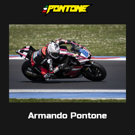
Armando Pontone