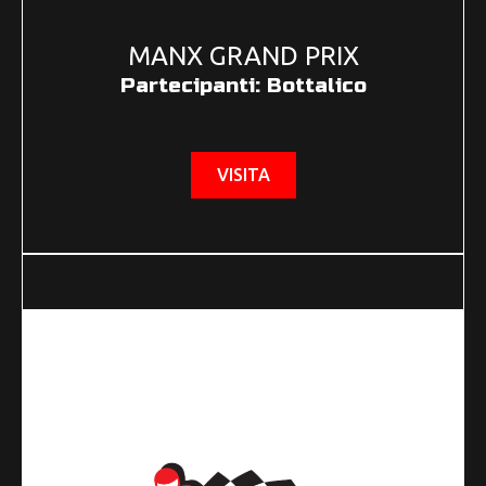
MANX GRAND PRIX
Partecipanti: Bottalico
VISITA