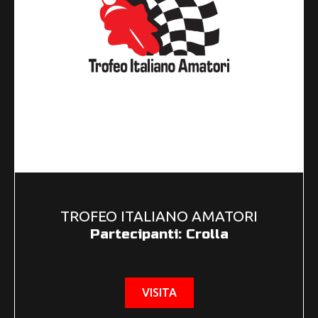
TROFEO ITALIANO AMATORI
Partecipanti: Crolla
VISITA