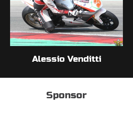
Alessio Venditti
Sponsor