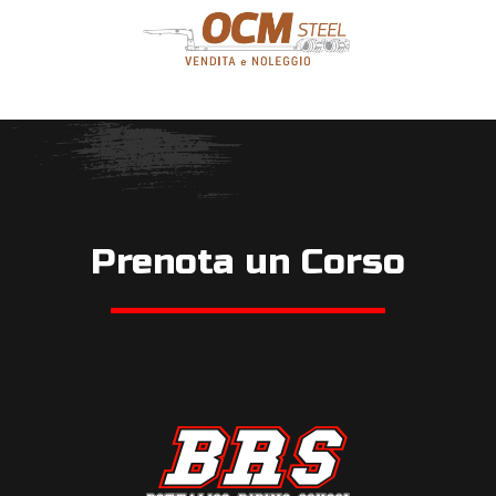
Prenota un Corso