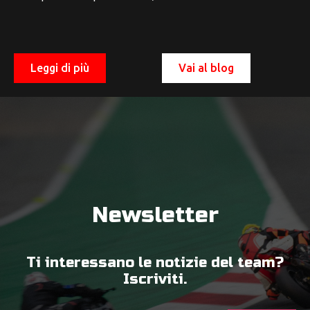
Leggi di più
Vai al blog
Newsletter
Ti interessano le notizie del team?
Iscriviti.