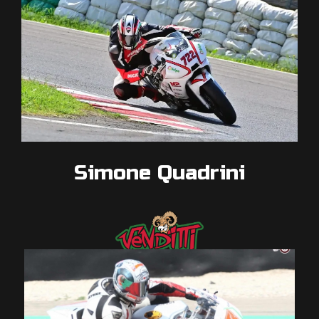
Simone Quadrini