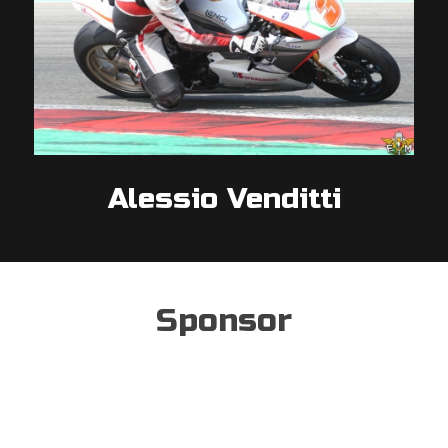
Alessio Venditti
Sponsor