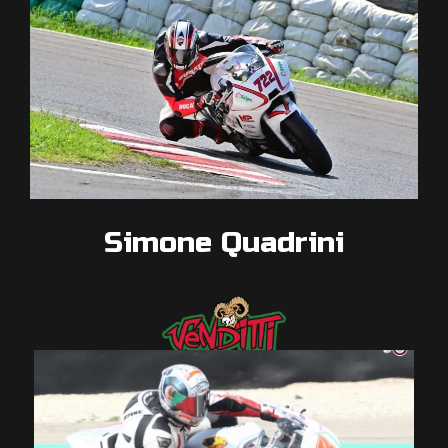
Simone Quadrini