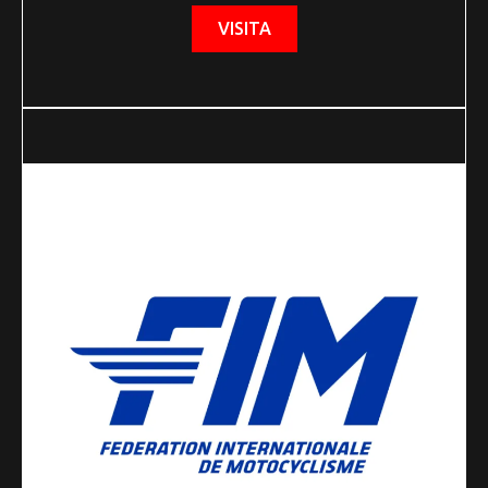
VISITA