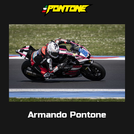
Armando Pontone