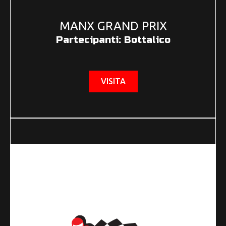
MANX GRAND PRIX
Partecipanti: Bottalico
VISITA