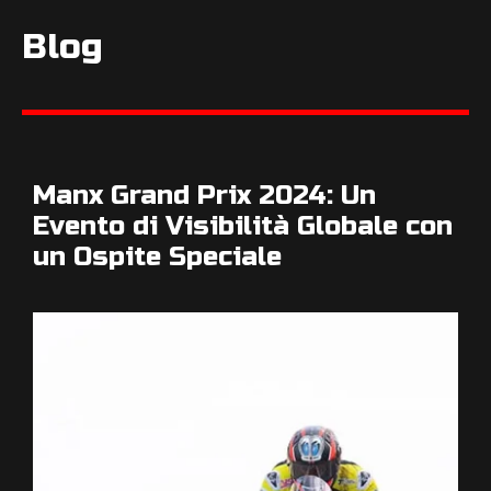
Blog
Manx Grand Prix 2024: Un
Evento di Visibilità Globale con
un Ospite Speciale