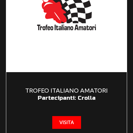
TROFEO ITALIANO AMATORI
Partecipanti: Crolla
VISITA