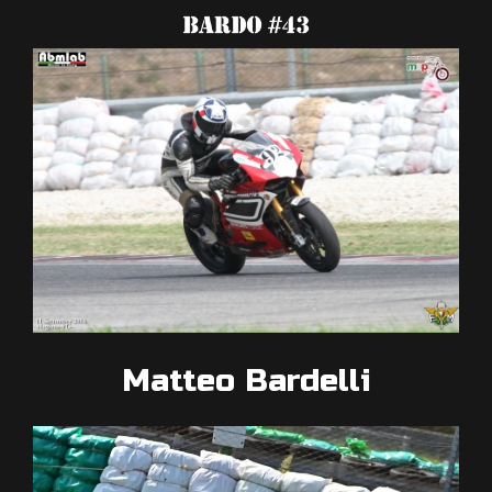
Matteo Bardelli