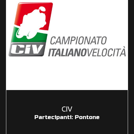
CIV
Partecipanti: Pontone