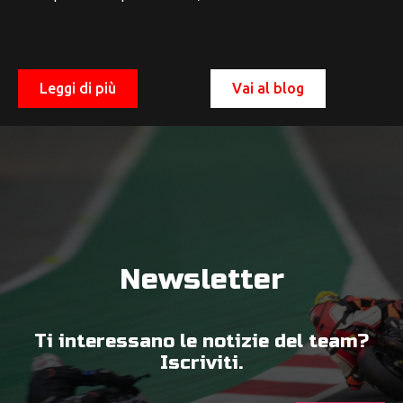
Leggi di più
Vai al blog
Newsletter
Ti interessano le notizie del team?
Iscriviti.