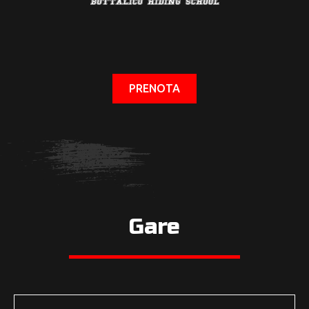
PRENOTA
Gare