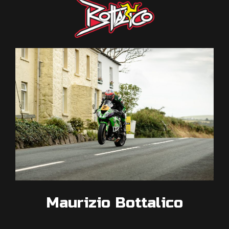
Maurizio Bottalico