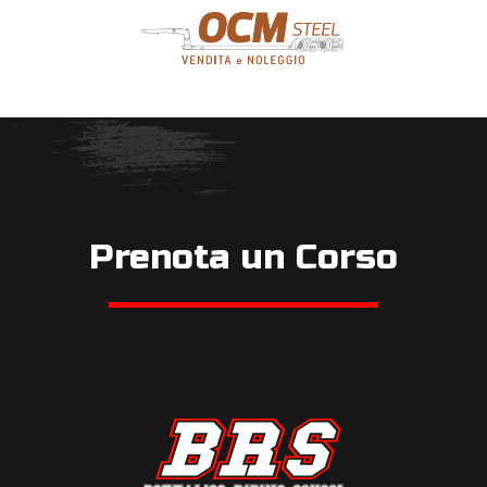
Prenota un Corso