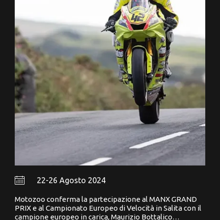
22-26 Agosto 2024
Motozoo conferma la partecipazione al MANX GRAND
PRIX e al Campionato Europeo di Velocità in Salita con il
campione europeo in carica, Maurizio Bottalico…