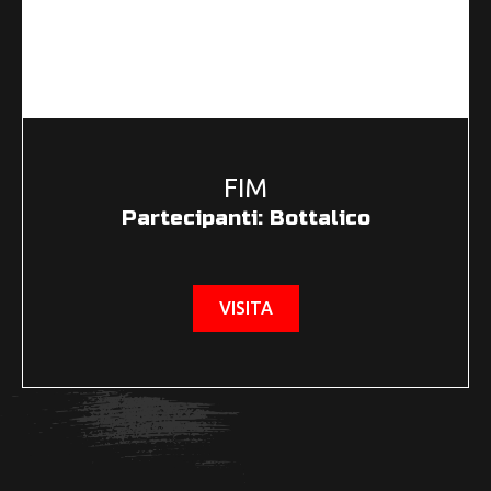
FIM
Partecipanti: Bottalico
VISITA