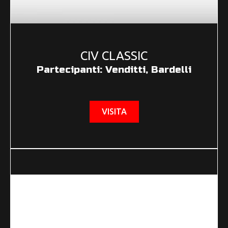
CIV CLASSIC
Partecipanti: Venditti, Bardelli
VISITA